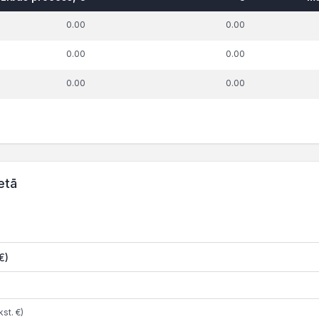
0.00
0.00
0.00
0.00
0.00
0.00
etā
€)
st. €)