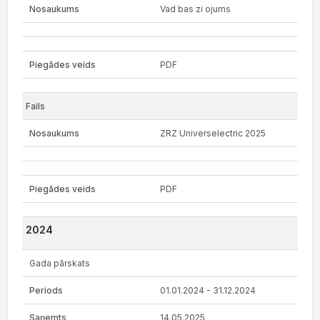
Vad bas zi ojums
PDF
ZRZ Universelectric 2025
PDF
2024
Gada pārskats
01.01.2024 - 31.12.2024
14.05.2025