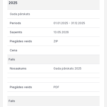
2025
Gada pārskats
01.01.2025 - 31.12.2025
13.05.2026
ZIP
Gada pārskats 2025
PDF