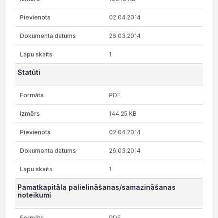
02.04.2014
26.03.2014
1
Statūti
PDF
144.25 KB
02.04.2014
26.03.2014
1
Pamatkapitāla palielināšanas/samazināšanas
noteikumi
PDF