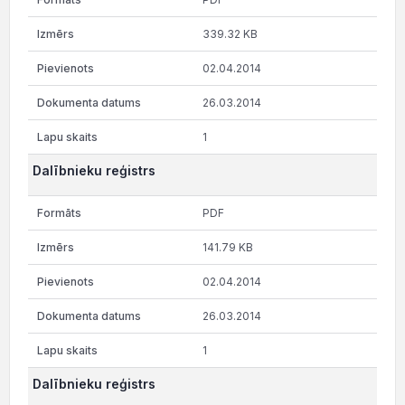
339.32 KB
02.04.2014
26.03.2014
1
Dalībnieku reģistrs
PDF
141.79 KB
02.04.2014
26.03.2014
1
Dalībnieku reģistrs