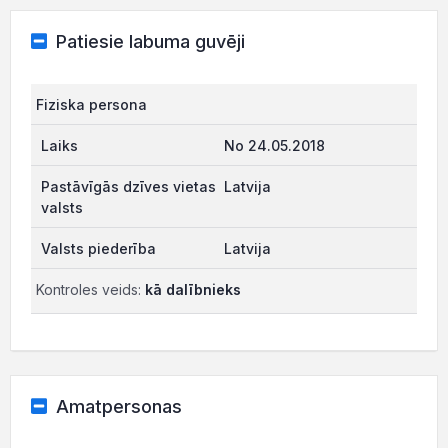
Patiesie labuma guvēji
Fiziska persona
No 24.05.2018
Latvija
Latvija
Kontroles veids:
kā dalībnieks
Amatpersonas