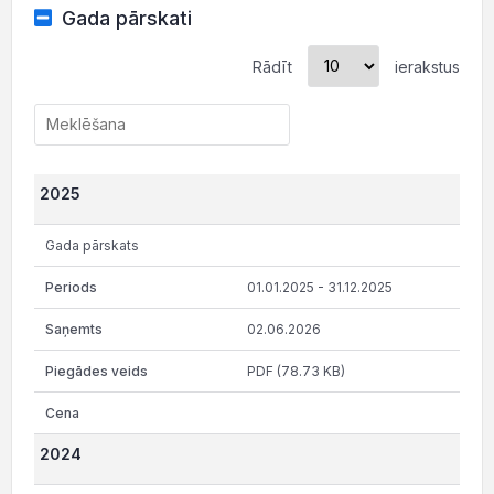
Gada pārskati
Rādīt
ierakstus
2025
Gada pārskats
01.01.2025 - 31.12.2025
02.06.2026
PDF (78.73 KB)
2024