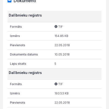
Dokumenti
Dalībnieku reģistrs
TIF
154.85 KB
22.05.2018
10.05.2018
5
Dalībnieku reģistrs
TIF
193.53 KB
22.05.2018