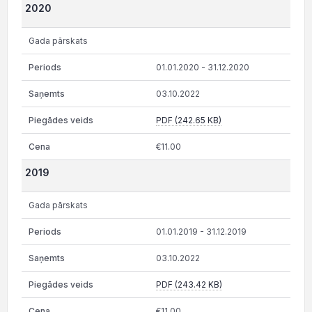
2020
Gada pārskats
01.01.2020 - 31.12.2020
03.10.2022
PDF (242.65 KB)
€11.00
2019
Gada pārskats
01.01.2019 - 31.12.2019
03.10.2022
PDF (243.42 KB)
€11.00