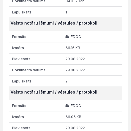
04.10.2022
1
Valsts notāru lēmumi / vēstules / protokoli
EDOC
66.16 KB
29.08.2022
29.08.2022
2
Valsts notāru lēmumi / vēstules / protokoli
EDOC
66.06 KB
29.08.2022