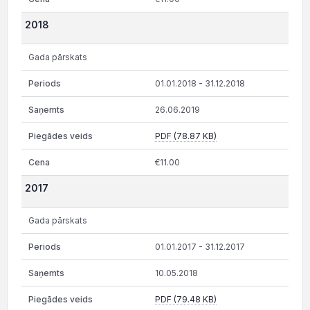
2018
Gada pārskats
01.01.2018 - 31.12.2018
26.06.2019
PDF (78.87 KB)
€11.00
2017
Gada pārskats
01.01.2017 - 31.12.2017
10.05.2018
PDF (79.48 KB)