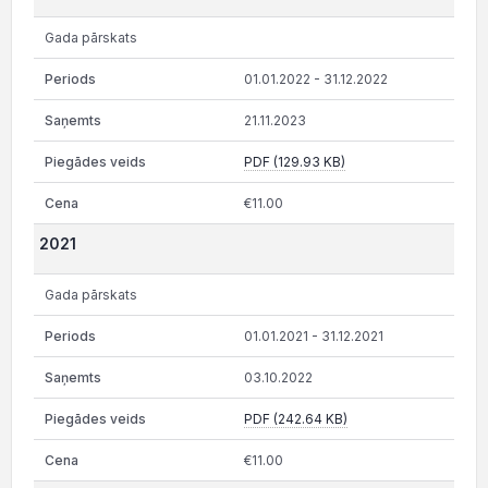
Gada pārskats
01.01.2022 - 31.12.2022
21.11.2023
PDF (129.93 KB)
€11.00
2021
Gada pārskats
01.01.2021 - 31.12.2021
03.10.2022
PDF (242.64 KB)
€11.00