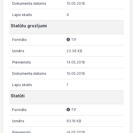
10.05.2018
4
Statūtu grozījumi
TIF
23.36 KB
14.05.2018
10.05.2018
1
Statūti
TIF
93.16 KB
14.05.2018