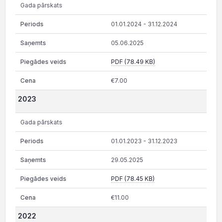
Gada pārskats
01.01.2024 - 31.12.2024
05.06.2025
PDF (78.49 KB)
€7.00
2023
Gada pārskats
01.01.2023 - 31.12.2023
29.05.2025
PDF (78.45 KB)
€11.00
2022