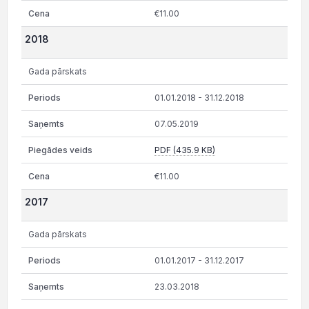
€11.00
2018
Gada pārskats
01.01.2018 - 31.12.2018
07.05.2019
PDF (435.9 KB)
€11.00
2017
Gada pārskats
01.01.2017 - 31.12.2017
23.03.2018