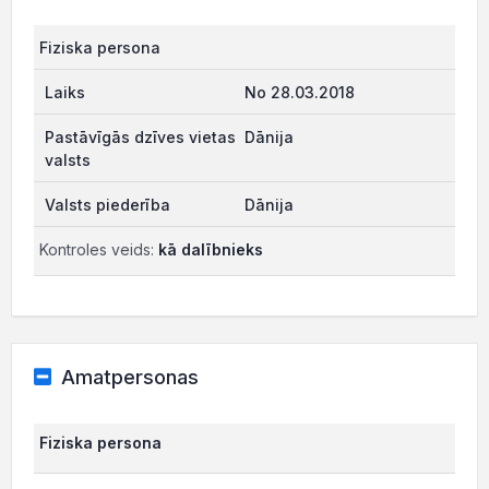
Fiziska persona
No 28.03.2018
Dānija
Dānija
Kontroles veids:
kā dalībnieks
Amatpersonas
Fiziska persona