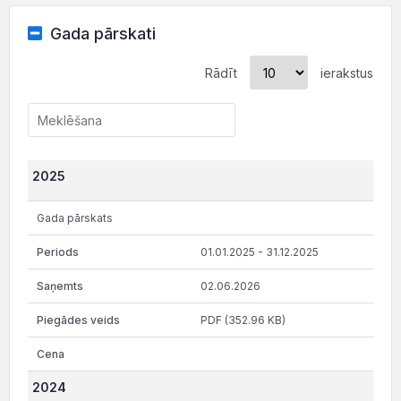
Gada pārskati
Rādīt
ierakstus
2025
Gada pārskats
01.01.2025 - 31.12.2025
02.06.2026
PDF (352.96 KB)
2024