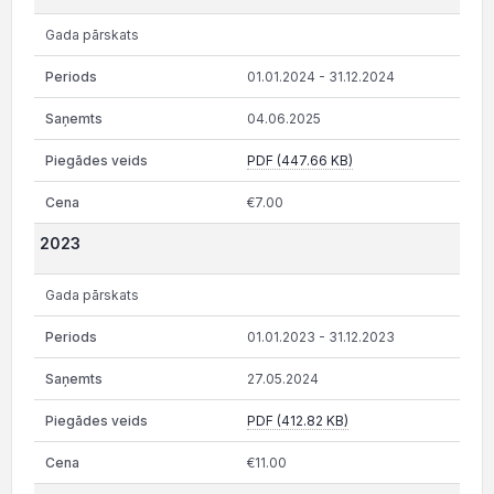
Gada pārskats
01.01.2024 - 31.12.2024
04.06.2025
PDF (447.66 KB)
€7.00
2023
Gada pārskats
01.01.2023 - 31.12.2023
27.05.2024
PDF (412.82 KB)
€11.00