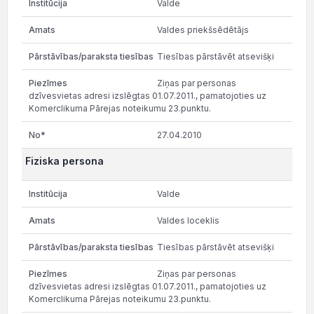
Valde
Valdes priekšsēdētājs
Tiesības pārstāvēt atsevišķi
Ziņas par personas
dzīvesvietas adresi izslēgtas 01.07.2011., pamatojoties uz
Komerclikuma Pārejas noteikumu 23.punktu.
27.04.2010
Fiziska persona
Valde
Valdes loceklis
Tiesības pārstāvēt atsevišķi
Ziņas par personas
dzīvesvietas adresi izslēgtas 01.07.2011., pamatojoties uz
Komerclikuma Pārejas noteikumu 23.punktu.