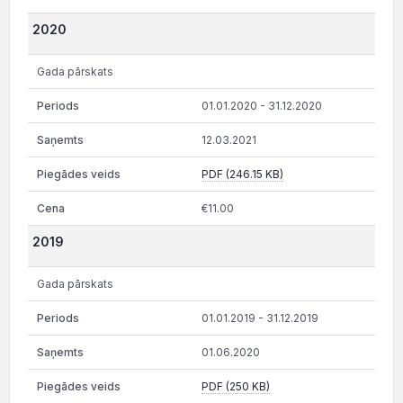
2020
Gada pārskats
01.01.2020 - 31.12.2020
12.03.2021
PDF (246.15 KB)
€11.00
2019
Gada pārskats
01.01.2019 - 31.12.2019
01.06.2020
PDF (250 KB)