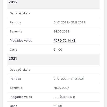
2022
Gada pārskats
01.01.2022 - 31.12.2022
24.05.2023
PDF (472.34 KB)
€11.00
2021
Gada pārskats
01.01.2021 - 31.12.2021
28.07.2022
PDF (489.3 KB)
€11.00