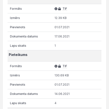
TIF
12.39 KB
01.07.2021
17.06.2021
1
Pieteikums
TIF
130.69 KB
01.07.2021
14.06.2021
4