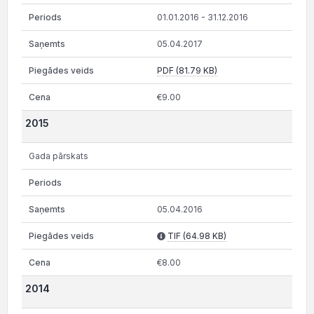
01.01.2016 - 31.12.2016
05.04.2017
PDF (81.79 KB)
€9.00
2015
Gada pārskats
05.04.2016
TIF (64.98 KB)
€8.00
2014