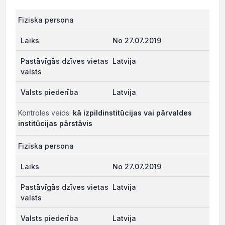
Fiziska persona
No 27.07.2019
Latvija
Latvija
Kontroles veids:
kā izpildinstitūcijas vai pārvaldes
institūcijas pārstāvis
Fiziska persona
No 27.07.2019
Latvija
Latvija