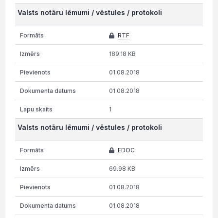
Valsts notāru lēmumi / vēstules / protokoli
RTF
189.18 KB
01.08.2018
01.08.2018
1
Valsts notāru lēmumi / vēstules / protokoli
EDOC
69.98 KB
01.08.2018
01.08.2018