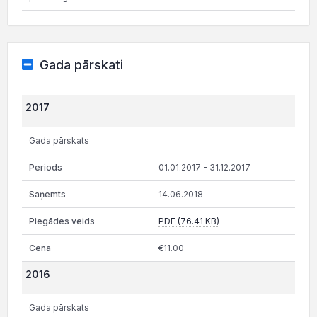
Gada pārskati
2017
Gada pārskats
01.01.2017 - 31.12.2017
14.06.2018
PDF (76.41 KB)
€11.00
2016
Gada pārskats