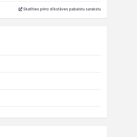
Skatīties pilno dīkstāves pabalstu sarakstu