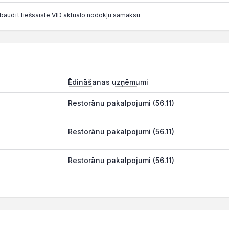
baudīt tiešsaistē VID aktuālo nodokļu samaksu
Ēdināšanas uzņēmumi
Restorānu pakalpojumi (56.11)
Restorānu pakalpojumi (56.11)
Restorānu pakalpojumi (56.11)