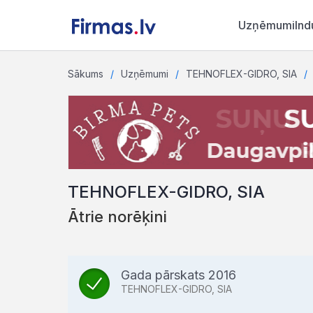
Uzņēmumi
Ind
Sākums
Uzņēmumi
TEHNOFLEX-GIDRO, SIA
TEHNOFLEX-GIDRO, SIA
Ātrie norēķini
Gada pārskats 2016
TEHNOFLEX-GIDRO, SIA