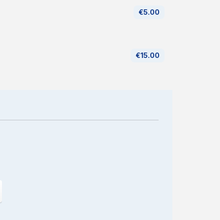
€5.00
€15.00