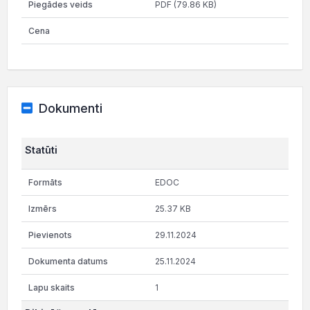
PDF (79.86 KB)
Dokumenti
Statūti
EDOC
25.37 KB
29.11.2024
25.11.2024
1