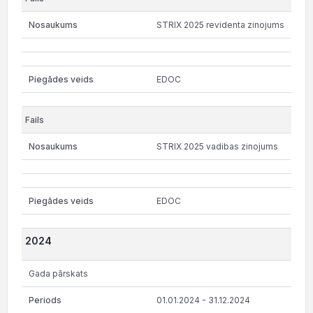
STRIX 2025 revidenta zinojums
EDOC
STRIX 2025 vadibas zinojums
EDOC
2024
Gada pārskats
01.01.2024 - 31.12.2024