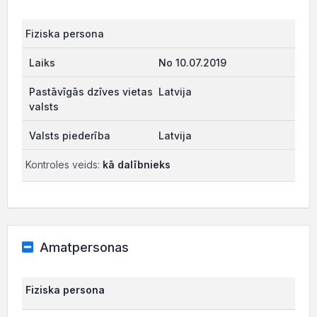
Fiziska persona
No 10.07.2019
Latvija
Latvija
Kontroles veids:
kā dalībnieks
Amatpersonas
Fiziska persona