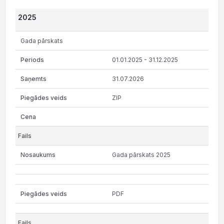
2025
Gada pārskats
01.01.2025 - 31.12.2025
31.07.2026
ZIP
Gada pārskats 2025
PDF