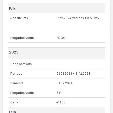
Strix 2024 vad bas zin ojums
EDOC
2023
Gada pārskats
01.01.2023 - 31.12.2023
31.07.2024
ZIP
€11.00