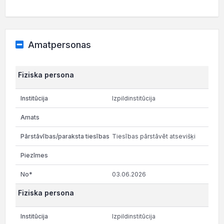
Amatpersonas
Fiziska persona
Izpildinstitūcija
Tiesības pārstāvēt atsevišķi
03.06.2026
Fiziska persona
Izpildinstitūcija