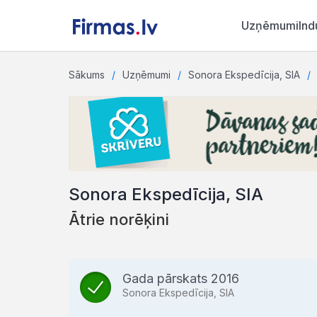
Uzņēmumi
Ind
Sākums
Uzņēmumi
Sonora Ekspedīcija, SIA
Sonora Ekspedīcija, SIA
Ātrie norēķini
Gada pārskats 2016
Sonora Ekspedīcija, SIA