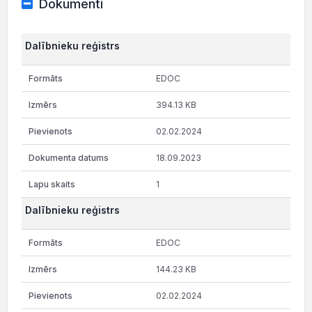
Dokumenti
Dalībnieku reģistrs
EDOC
394.13 KB
02.02.2024
18.09.2023
1
Dalībnieku reģistrs
EDOC
144.23 KB
02.02.2024