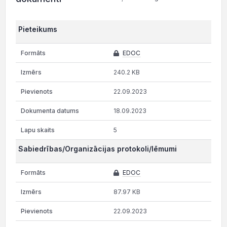
Pieteikums
EDOC
240.2 KB
22.09.2023
18.09.2023
5
Sabiedrības/Organizācijas protokoli/lēmumi
EDOC
87.97 KB
22.09.2023