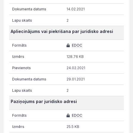
14.02.2021
2
Apliecinājums vai piekrišana par juridisko adresi
EDOC
128.76 KB
24.02.2021
29.01.2021
2
Paziņojums par juridisko adresi
EDOC
25.5 KB