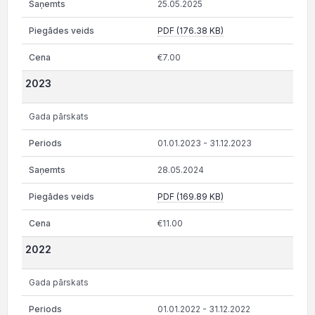
25.05.2025
PDF (176.38 KB)
€7.00
2023
Gada pārskats
01.01.2023 - 31.12.2023
28.05.2024
PDF (169.89 KB)
€11.00
2022
Gada pārskats
01.01.2022 - 31.12.2022