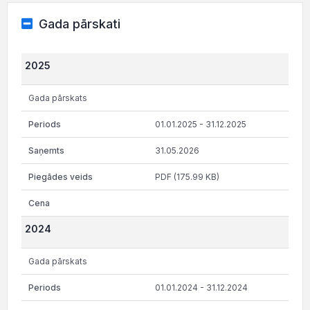
Gada pārskati
2025
Gada pārskats
01.01.2025 - 31.12.2025
31.05.2026
PDF (175.99 KB)
2024
Gada pārskats
01.01.2024 - 31.12.2024