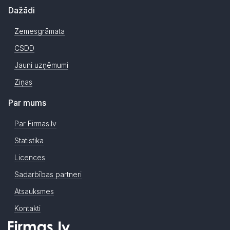
Dažādi
Zemesgrāmata
CSDD
Jauni uzņēmumi
Ziņas
Par mums
Par Firmas.lv
Statistika
Licences
Sadarbības partneri
Atsauksmes
Kontakti