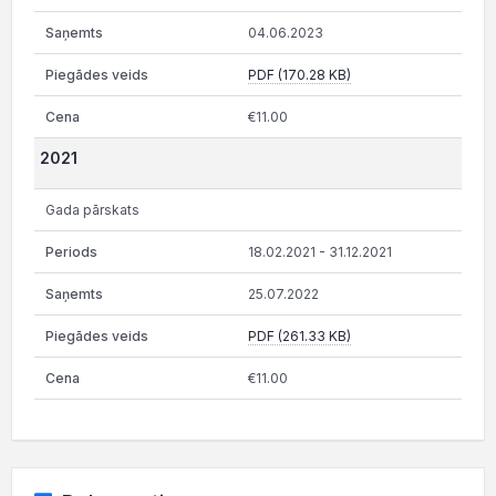
04.06.2023
PDF (170.28 KB)
€11.00
2021
Gada pārskats
18.02.2021 - 31.12.2021
25.07.2022
PDF (261.33 KB)
€11.00