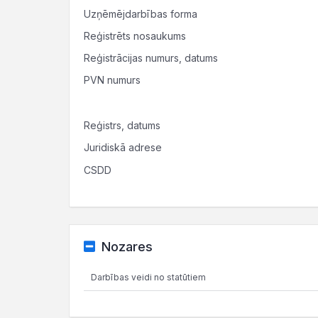
Uzņēmējdarbības forma
Reģistrēts nosaukums
Reģistrācijas numurs, datums
PVN numurs
Reģistrs, datums
Juridiskā adrese
CSDD
Nozares
Darbības veidi no statūtiem