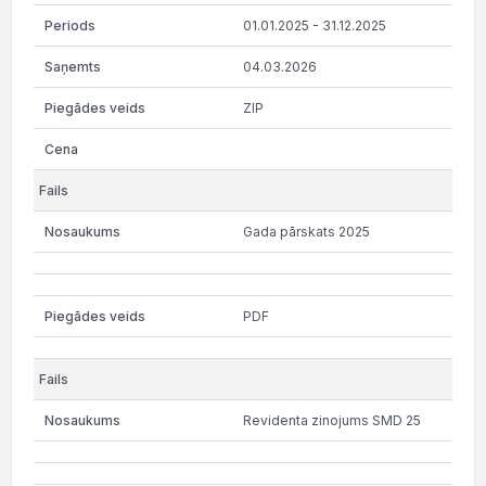
01.01.2025 - 31.12.2025
04.03.2026
ZIP
Gada pārskats 2025
PDF
Revidenta zinojums SMD 25