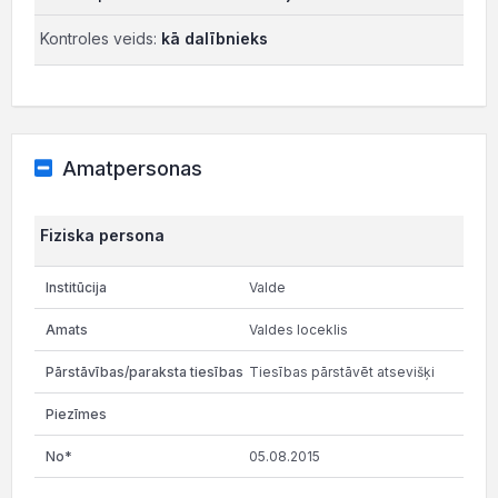
Kontroles veids:
kā dalībnieks
Amatpersonas
Fiziska persona
Valde
Valdes loceklis
Tiesības pārstāvēt atsevišķi
05.08.2015