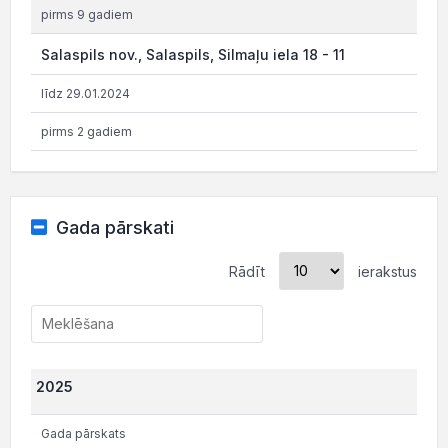
pirms 9 gadiem
Salaspils nov., Salaspils, Silmaļu iela 18 - 11
līdz 29.01.2024
pirms 2 gadiem
Gada pārskati
Rādīt
ierakstus
2025
Gada pārskats