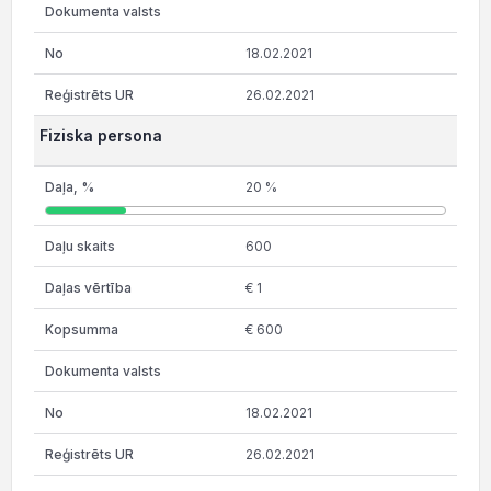
18.02.2021
26.02.2021
Fiziska persona
20 %
600
€ 1
€ 600
18.02.2021
26.02.2021