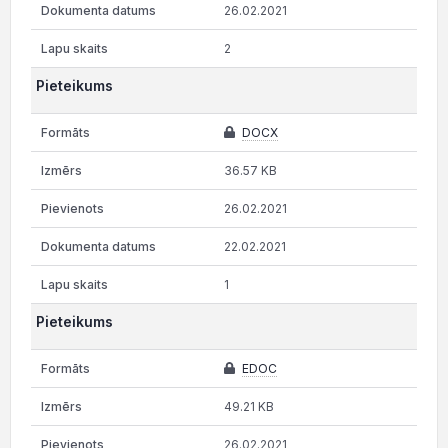
26.02.2021
2
Pieteikums
DOCX
36.57 KB
26.02.2021
22.02.2021
1
Pieteikums
EDOC
49.21 KB
26.02.2021