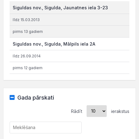
Siguldas nov., Sigulda, Jaunatnes iela 3-23
līdz 15.03.2013
pirms 13 gadiem
Siguldas nov., Sigulda, Mālpils iela 2A
līdz 26.09.2014
pirms 12 gadiem
Gada pārskati
Rādīt
ierakstus