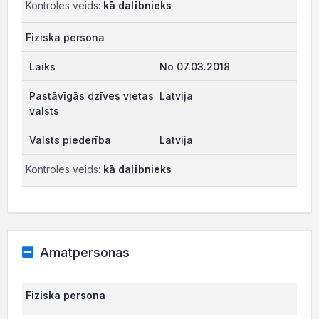
Kontroles veids:
kā dalībnieks
Fiziska persona
No 07.03.2018
Latvija
Latvija
Kontroles veids:
kā dalībnieks
Amatpersonas
Fiziska persona