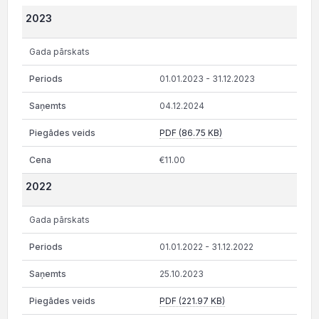
2023
Gada pārskats
01.01.2023 - 31.12.2023
04.12.2024
PDF (86.75 KB)
€11.00
2022
Gada pārskats
01.01.2022 - 31.12.2022
25.10.2023
PDF (221.97 KB)