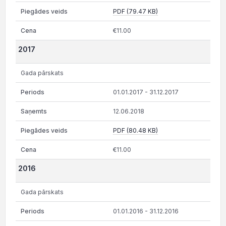
PDF (79.47 KB)
€11.00
2017
Gada pārskats
01.01.2017 - 31.12.2017
12.06.2018
PDF (80.48 KB)
€11.00
2016
Gada pārskats
01.01.2016 - 31.12.2016