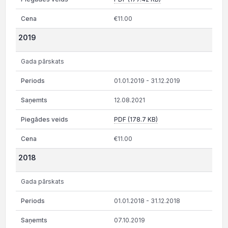
€11.00
2019
Gada pārskats
01.01.2019 - 31.12.2019
12.08.2021
PDF (178.7 KB)
€11.00
2018
Gada pārskats
01.01.2018 - 31.12.2018
07.10.2019