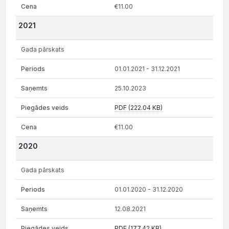
€11.00
2021
Gada pārskats
01.01.2021 - 31.12.2021
25.10.2023
PDF (222.04 KB)
€11.00
2020
Gada pārskats
01.01.2020 - 31.12.2020
12.08.2021
PDF (177.42 KB)