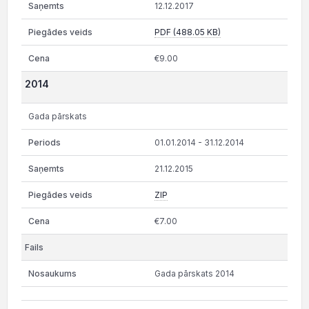
12.12.2017
PDF (488.05 KB)
€9.00
2014
Gada pārskats
01.01.2014 - 31.12.2014
21.12.2015
ZIP
€7.00
Gada pārskats 2014