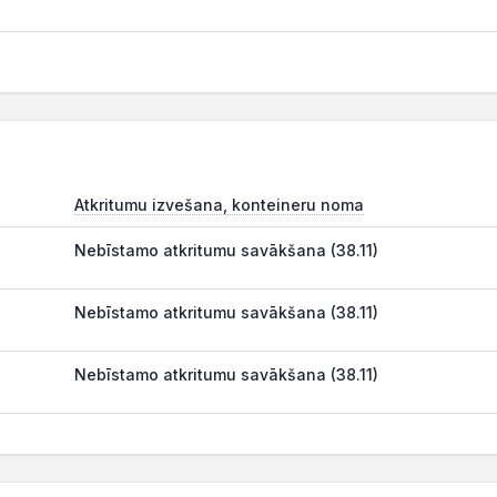
Atkritumu izvešana, konteineru noma
Nebīstamo atkritumu savākšana (38.11)
Nebīstamo atkritumu savākšana (38.11)
Nebīstamo atkritumu savākšana (38.11)