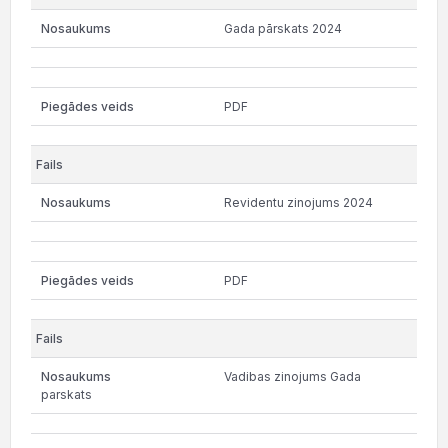
Gada pārskats 2024
PDF
Revidentu zinojums 2024
PDF
Vadibas zinojums Gada
parskats