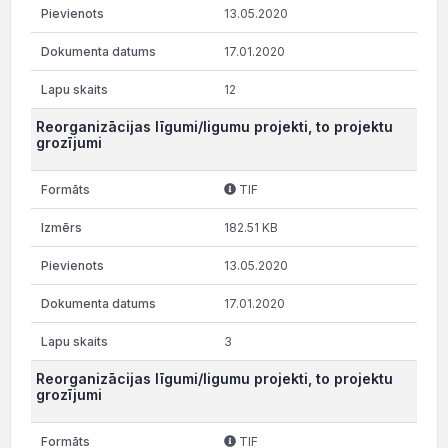
13.05.2020
17.01.2020
12
Reorganizācijas līgumi/ligumu projekti, to projektu
grozījumi
TIF
182.51 KB
13.05.2020
17.01.2020
3
Reorganizācijas līgumi/ligumu projekti, to projektu
grozījumi
TIF