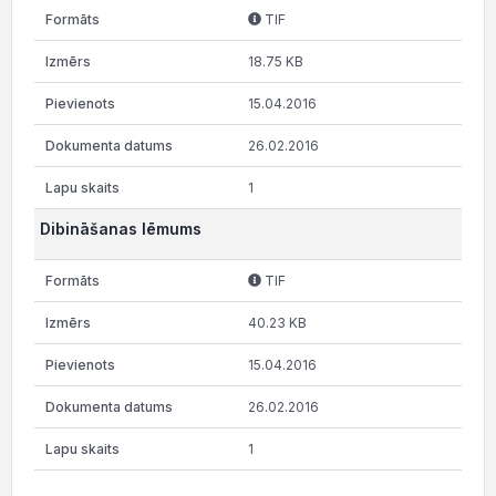
TIF
18.75 KB
15.04.2016
26.02.2016
1
Dibināšanas lēmums
TIF
40.23 KB
15.04.2016
26.02.2016
1