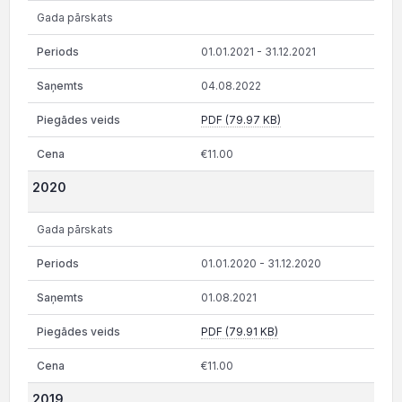
Gada pārskats
01.01.2021 - 31.12.2021
04.08.2022
PDF (79.97 KB)
€11.00
2020
Gada pārskats
01.01.2020 - 31.12.2020
01.08.2021
PDF (79.91 KB)
€11.00
2019