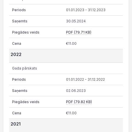
01.01.2023 - 31.12.2023
30.05.2024
PDF (79.71 KB)
€11.00
2022
Gada pārskats
01.01.2022 - 31.12.2022
02.06.2023
PDF (79.82 KB)
€11.00
2021