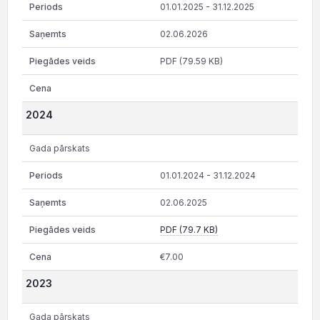
01.01.2025 - 31.12.2025
02.06.2026
PDF (79.59 KB)
2024
Gada pārskats
01.01.2024 - 31.12.2024
02.06.2025
PDF (79.7 KB)
€7.00
2023
Gada pārskats