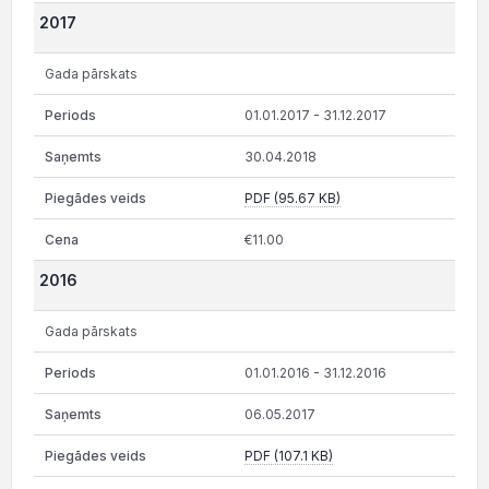
2017
Gada pārskats
01.01.2017 - 31.12.2017
30.04.2018
PDF (95.67 KB)
€11.00
2016
Gada pārskats
01.01.2016 - 31.12.2016
06.05.2017
PDF (107.1 KB)