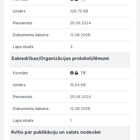
109.75 KB
05.06.2024
12.08.2008
3
Sabiedrības/Organizācijas protokoli/lēmumi
TIF
15.64 KB
05.06.2024
12.08.2008
1
Kvītis par publikāciju un valsts nodevām