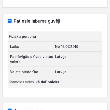
Patiesie labuma guvēji
Fiziska persona
No 15.07.2019
Latvija
Latvija
Kontroles veids:
kā dalībnieks