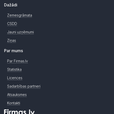
Dažādi
Zemesgrāmata
CSDD
Jauni uzņēmumi
Ziņas
Par mums
Par Firmas.lv
Statistika
Licences
Sadarbības partneri
Atsauksmes
Kontakti