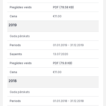
PDF (78.58 KB)
€11.00
2019
Gada pārskats
01.01.2019 - 31.12.2019
13.07.2020
PDF (79.8 KB)
€11.00
2018
Gada pārskats
01.01.2018 - 31.12.2018