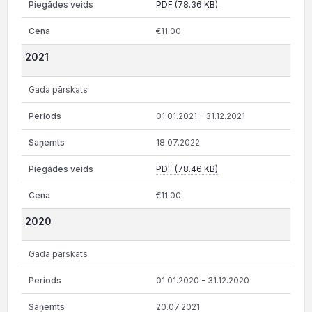
PDF (78.36 KB)
€11.00
2021
Gada pārskats
01.01.2021 - 31.12.2021
18.07.2022
PDF (78.46 KB)
€11.00
2020
Gada pārskats
01.01.2020 - 31.12.2020
20.07.2021