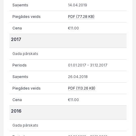
14.04.2019
PDF (77.28 KB)
€11.00
2017
Gada pārskats
01.01.2017 - 31.12.2017
26.04.2018
PDF (113.26 KB)
€11.00
2016
Gada pārskats