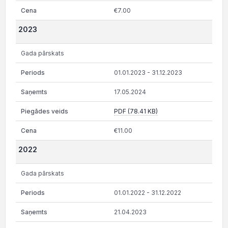
€7.00
2023
Gada pārskats
01.01.2023 - 31.12.2023
17.05.2024
PDF (78.41 KB)
€11.00
2022
Gada pārskats
01.01.2022 - 31.12.2022
21.04.2023