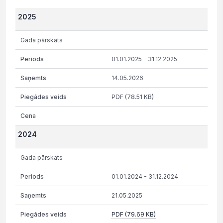
2025
Gada pārskats
01.01.2025 - 31.12.2025
14.05.2026
PDF (78.51 KB)
2024
Gada pārskats
01.01.2024 - 31.12.2024
21.05.2025
PDF (79.69 KB)