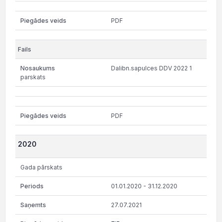
PDF
Dalibn.sapulces DDV 2022 1
parskats
PDF
2020
Gada pārskats
01.01.2020 - 31.12.2020
27.07.2021