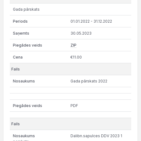
Gada pārskats
01.01.2022 - 31.12.2022
30.05.2023
ZIP
€11.00
Gada pārskats 2022
PDF
Dalibn.sapulces DDV 2023 1