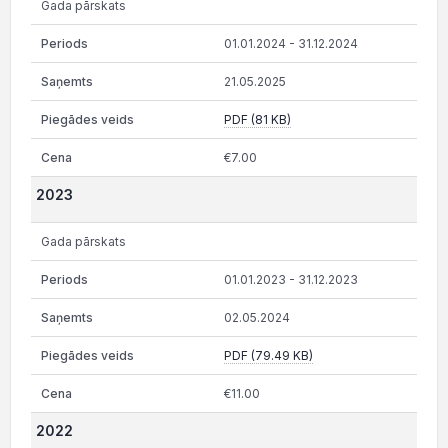
Gada pārskats
01.01.2024 - 31.12.2024
21.05.2025
PDF (81 KB)
€7.00
2023
Gada pārskats
01.01.2023 - 31.12.2023
02.05.2024
PDF (79.49 KB)
€11.00
2022