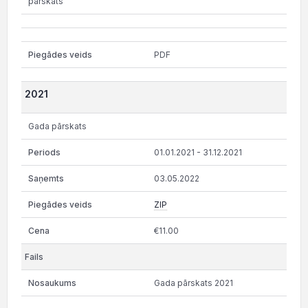
parskats
PDF
2021
Gada pārskats
01.01.2021 - 31.12.2021
03.05.2022
ZIP
€11.00
Gada pārskats 2021