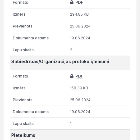
PDF
294.85 KB
25.06.2024
19.06.2024
2
Sabiedrības/Organizācijas protokoli/lēmumi
PDF
158.39 KB
25.06.2024
19.06.2024
1
Pieteikums