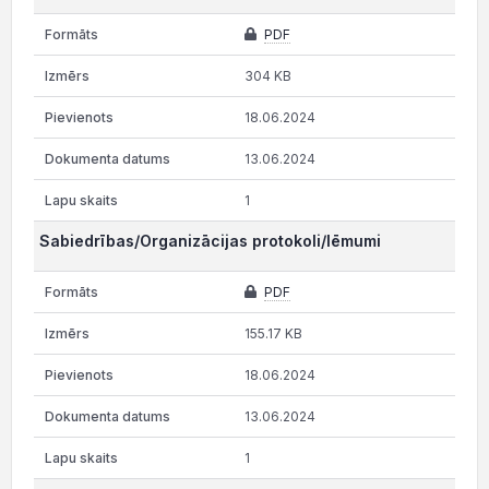
PDF
304 KB
18.06.2024
13.06.2024
1
Sabiedrības/Organizācijas protokoli/lēmumi
PDF
155.17 KB
18.06.2024
13.06.2024
1