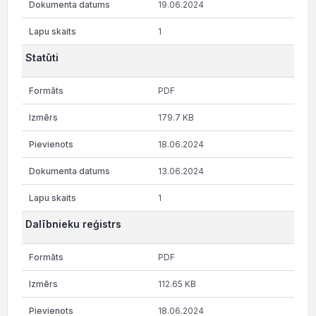
19.06.2024
1
Statūti
PDF
179.7 KB
18.06.2024
13.06.2024
1
Dalībnieku reģistrs
PDF
112.65 KB
18.06.2024