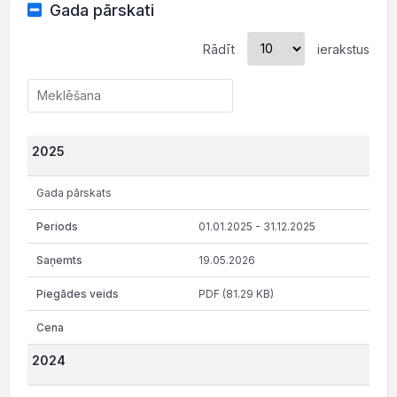
Gada pārskati
Rādīt
ierakstus
2025
Gada pārskats
01.01.2025 - 31.12.2025
19.05.2026
PDF (81.29 KB)
2024