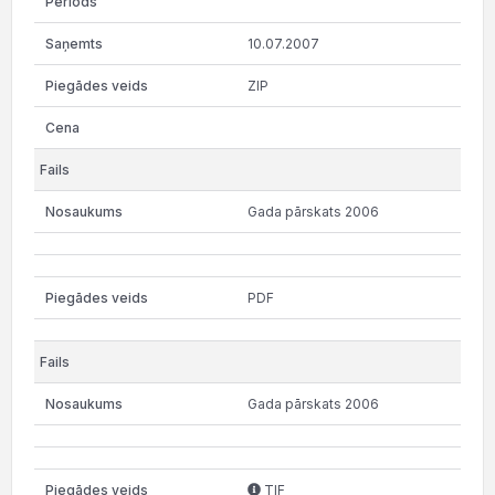
10.07.2007
ZIP
Gada pārskats 2006
PDF
Gada pārskats 2006
TIF