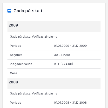
Gada pārskati
2009
Gada pārskats: Vadības ziņojums
01.01.2009 - 31.12.2009
30.04.2010
RTF (7.24 KB)
2008
Gada pārskats: Vadības ziņojums
01.01.2008 - 31.12.2008