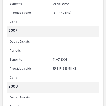
05.05.2009
RTF (7.01 KB)
2007
Gada pārskats
11.07.2008
TIF (313.58 KB)
2006
Gada pārskats