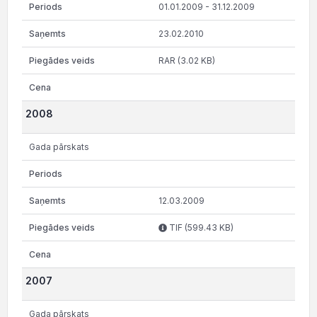
01.01.2009 - 31.12.2009
23.02.2010
RAR (3.02 KB)
2008
Gada pārskats
12.03.2009
TIF (599.43 KB)
2007
Gada pārskats