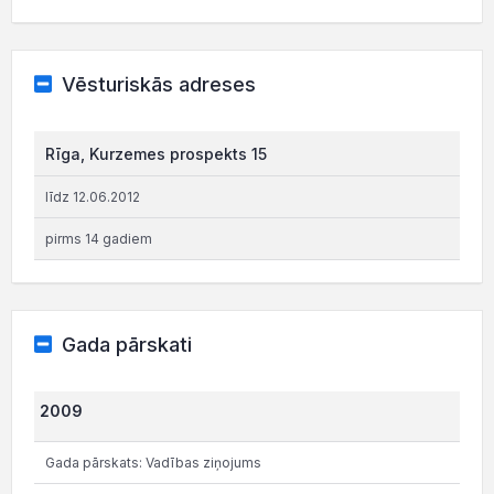
Vēsturiskās adreses
Rīga, Kurzemes prospekts 15
līdz 12.06.2012
pirms 14 gadiem
Gada pārskati
2009
Gada pārskats: Vadības ziņojums