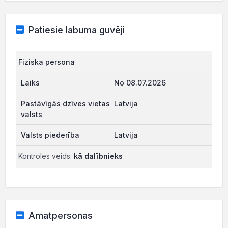
Patiesie labuma guvēji
Fiziska persona
No 08.07.2026
Latvija
Latvija
Kontroles veids:
kā dalībnieks
Amatpersonas