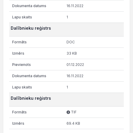
16.11.2022
1
Dalībnieku reģistrs
DOC
33 KB
01.12.2022
16.11.2022
1
Dalībnieku reģistrs
TIF
69.4 KB