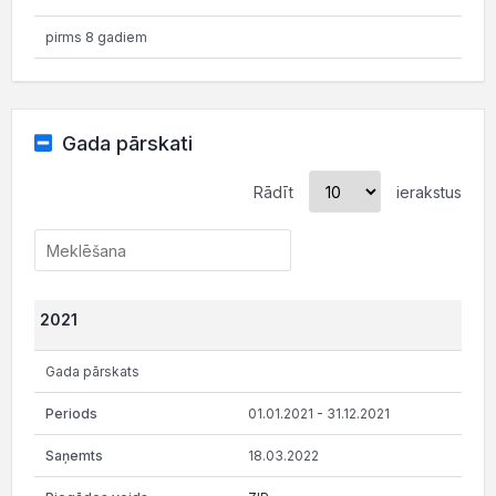
pirms 8 gadiem
Gada pārskati
Rādīt
ierakstus
2021
Gada pārskats
01.01.2021 - 31.12.2021
18.03.2022