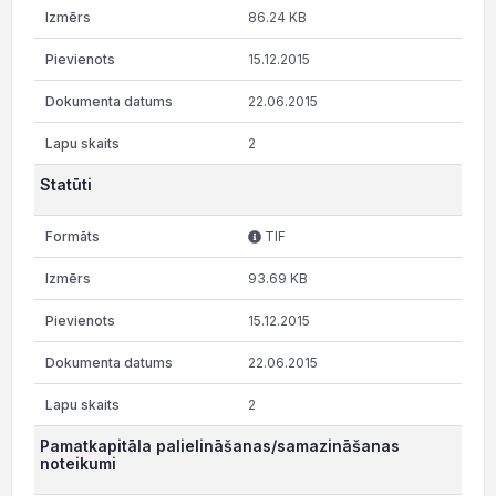
86.24 KB
15.12.2015
22.06.2015
2
Statūti
TIF
93.69 KB
15.12.2015
22.06.2015
2
Pamatkapitāla palielināšanas/samazināšanas
noteikumi