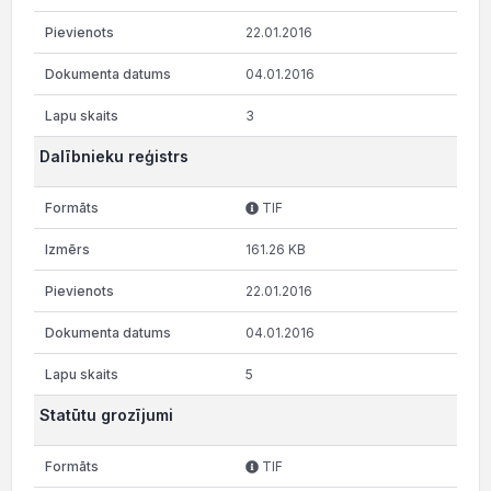
22.01.2016
04.01.2016
3
Dalībnieku reģistrs
TIF
161.26 KB
22.01.2016
04.01.2016
5
Statūtu grozījumi
TIF