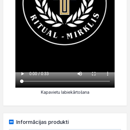
Kapavietu labiekārtošana
Informācijas produkti