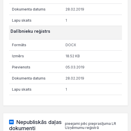
28.02.2019
1
Dalībnieku reģistrs
DOCX
18.52 KB
05.03.2019
28.02.2019
1
Nepubliskās daļas
pieejami pēc pieprasījuma LR
dokumenti
Uzņēmumu reģistrā