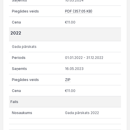
10.05.2024
PDF (357.05 KB)
€11.00
2022
Gada pārskats
01.01.2022 - 31.12.2022
16.05.2023
ZIP
€11.00
Gada pārskats 2022