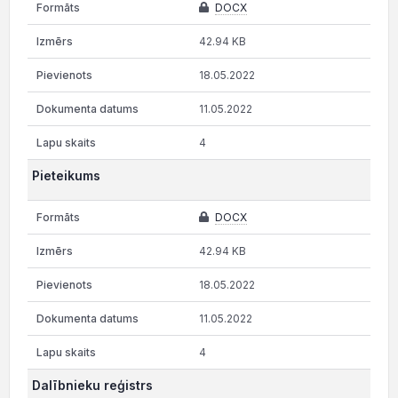
DOCX
42.94 KB
18.05.2022
11.05.2022
4
Pieteikums
DOCX
42.94 KB
18.05.2022
11.05.2022
4
Dalībnieku reģistrs