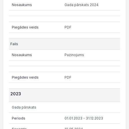
Gada pārskats 2024
PDF
Pazinojums
PDF
2023
Gada pārskats
01.01.2023 - 31.12.2023