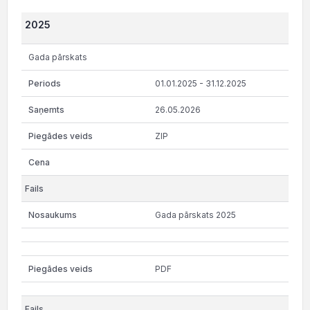
2025
Gada pārskats
01.01.2025 - 31.12.2025
26.05.2026
ZIP
Gada pārskats 2025
PDF