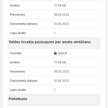
17.08 KB
18.05.2022
12.05.2022
1
Valdes locekļa paziņojums par amata atstāšanu
DOCX
17.08 KB
18.05.2022
12.05.2022
1
Pieteikums