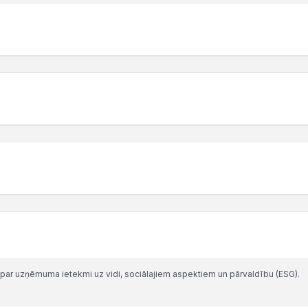
par uzņēmuma ietekmi uz vidi, sociālajiem aspektiem un pārvaldību (ESG).