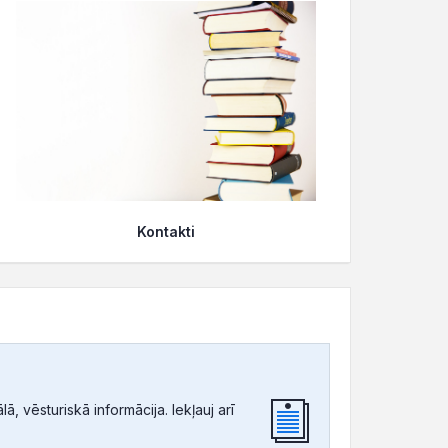
Kontakti
, vēsturiskā informācija. Iekļauj arī