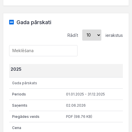
Gada pārskati
Rādīt
ierakstus
2025
Gada pārskats
01.01.2025 - 31.12.2025
02.06.2026
PDF (98.76 KB)