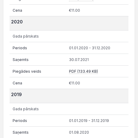
€11.00
2020
Gada pārskats
01.01.2020 - 31.12.2020
30.07.2021
PDF (133.49 KB)
€11.00
2019
Gada pārskats
01.01.2019 - 31.12.2019
01.08.2020