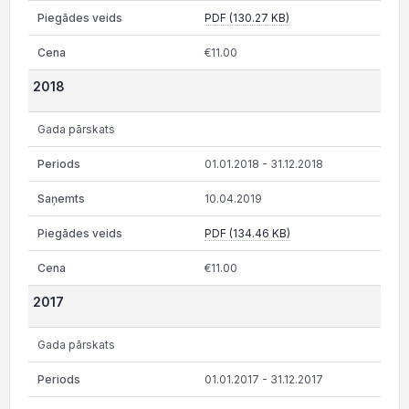
PDF (130.27 KB)
€11.00
2018
Gada pārskats
01.01.2018 - 31.12.2018
10.04.2019
PDF (134.46 KB)
€11.00
2017
Gada pārskats
01.01.2017 - 31.12.2017