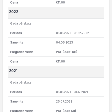
€11.00
2022
Gada pārskats
01.01.2022 - 31.12.2022
04.06.2023
PDF (93.51 KB)
€11.00
2021
Gada pārskats
01.01.2021 - 31.12.2021
26.07.2022
PDF (93.5 KB)