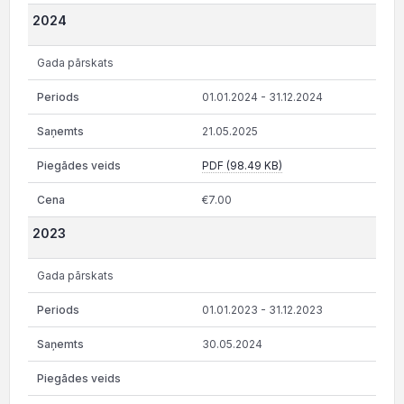
2024
Gada pārskats
01.01.2024 - 31.12.2024
21.05.2025
PDF (98.49 KB)
€7.00
2023
Gada pārskats
01.01.2023 - 31.12.2023
30.05.2024