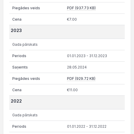
PDF (937.73 KB)
€7.00
2023
Gada pārskats
01.01.2023 - 31.12.2023
28.05.2024
PDF (929.72 KB)
€11.00
2022
Gada pārskats
01.01.2022 - 31.12.2022