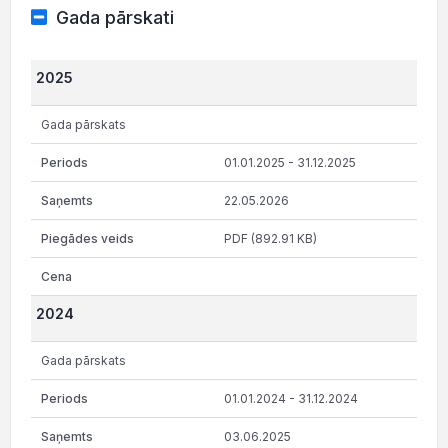
Gada pārskati
2025
Gada pārskats
01.01.2025 - 31.12.2025
22.05.2026
PDF (892.91 KB)
2024
Gada pārskats
01.01.2024 - 31.12.2024
03.06.2025