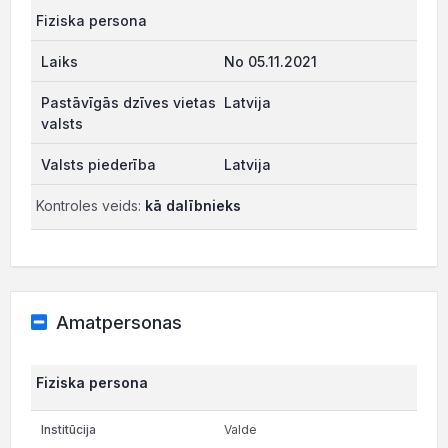
Fiziska persona
No 05.11.2021
Latvija
Latvija
Kontroles veids:
kā dalībnieks
Amatpersonas
Fiziska persona
Valde