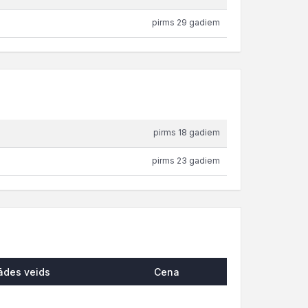
pirms 29 gadiem
pirms 18 gadiem
pirms 23 gadiem
ādes veids
Cena