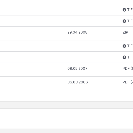
TIF
TIF
29.04.2008
ZIP
TIF
TIF
08.05.2007
PDF (
06.03.2006
PDF (