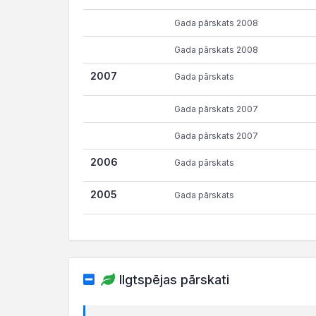
Gada pārskats 2008
Gada pārskats 2008
2007
Gada pārskats
Gada pārskats 2007
Gada pārskats 2007
2006
Gada pārskats
2005
Gada pārskats
Ilgtspējas pārskati