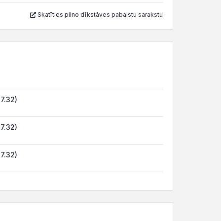
Skatīties pilno dīkstāves pabalstu sarakstu
7.32)
7.32)
7.32)