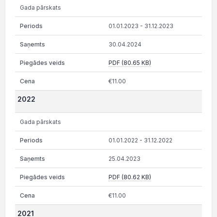
Gada pārskats
01.01.2023 - 31.12.2023
30.04.2024
PDF (80.65 KB)
€11.00
2022
Gada pārskats
01.01.2022 - 31.12.2022
25.04.2023
PDF (80.62 KB)
€11.00
2021