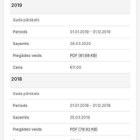
2019
Gada pārskats
01.01.2019 - 31.12.2019
26.03.2020
PDF (81.68 KB)
€11.00
2018
Gada pārskats
01.01.2018 - 31.12.2018
25.03.2019
PDF (78.92 KB)