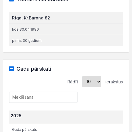
Rīga, Kr.Barona 82
līdz 30.04.1996
pirms 30 gadiem
Gada pārskati
Rādīt
ierakstus
2025
Gada pārskats