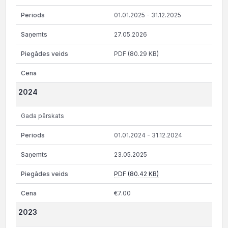
01.01.2025 - 31.12.2025
27.05.2026
PDF (80.29 KB)
2024
Gada pārskats
01.01.2024 - 31.12.2024
23.05.2025
PDF (80.42 KB)
€7.00
2023