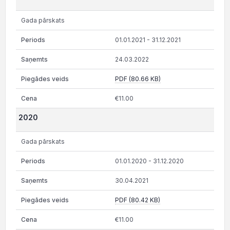
Gada pārskats
01.01.2021 - 31.12.2021
24.03.2022
PDF (80.66 KB)
€11.00
2020
Gada pārskats
01.01.2020 - 31.12.2020
30.04.2021
PDF (80.42 KB)
€11.00