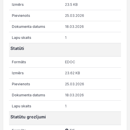
23.5 KB
25.03.2026
18.03.2026
1
Statūti
EDOC
23.62 KB
25.03.2026
18.03.2026
1
Statūtu grozījumi