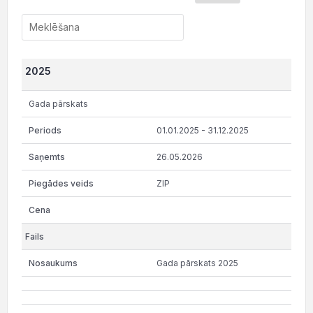
2025
Gada pārskats
01.01.2025 - 31.12.2025
26.05.2026
ZIP
Gada pārskats 2025