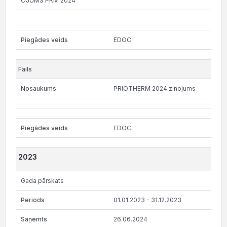
OJUMS PRM 2024
EDOC
PRIOTHERM 2024 zinojums
EDOC
2023
Gada pārskats
01.01.2023 - 31.12.2023
26.06.2024