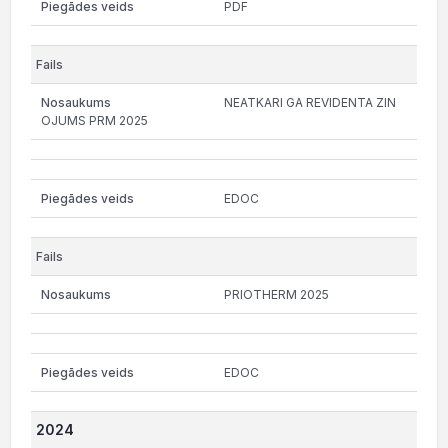
PDF
NEATKARI GA REVIDENTA ZIN
OJUMS PRM 2025
EDOC
PRIOTHERM 2025
EDOC
2024