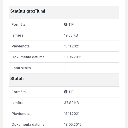
Statūtu grozījumi
TIF
19.55 KB
15.11.2021
18.05.2015
1
Statūti
TIF
37.82 KB
15.11.2021
18.05.2015