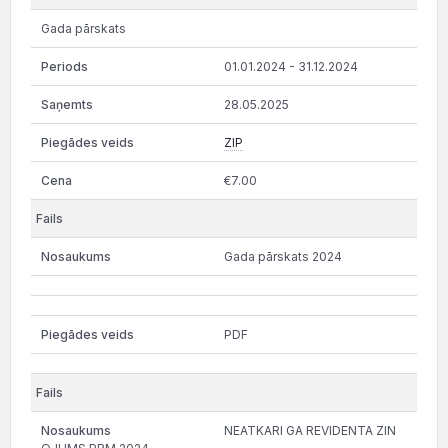
Gada pārskats
01.01.2024 - 31.12.2024
28.05.2025
ZIP
€7.00
Gada pārskats 2024
PDF
NEATKARI GA REVIDENTA ZIN