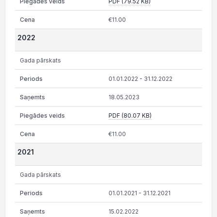
PDF (79.52 KB)
€11.00
2022
Gada pārskats
01.01.2022 - 31.12.2022
18.05.2023
PDF (80.07 KB)
€11.00
2021
Gada pārskats
01.01.2021 - 31.12.2021
15.02.2022