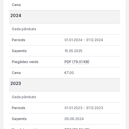
2024
Gada pārskats
01.01.2024 - 31.12.2024
15.05.2025
PDF (79.01 KB)
€7.00
2023
Gada pārskats
01.01.2023 - 31.12.2023
05.06.2024