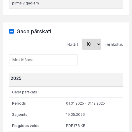
pirms 2 gadiem
Gada pārskati
Rādīt
ierakstus
2025
Gada pārskats
01.01.2025 - 31.12.2025
19.05.2026
PDF (78 KB)