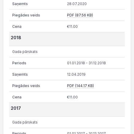
28.07.2020
PDF (87.56 KB)
€11.00
2018
Gada pārskats
01.01.2018 - 31.12.2018
12.04.2019
PDF (144.17 KB)
€11.00
2017
Gada pārskats
01.01.2017 - 31.12.2017