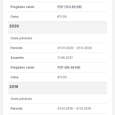
PDF (103.66 KB)
€11.00
2020
Gada pārskats
01.01.2020 - 31.12.2020
11.06.2021
PDF (86.48 KB)
€11.00
2019
Gada pārskats
01.01.2019 - 31.12.2019