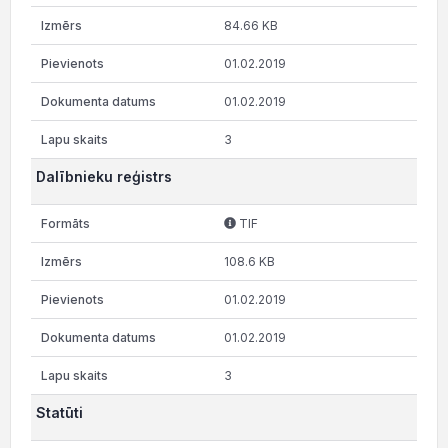
84.66 KB
01.02.2019
01.02.2019
3
Dalībnieku reģistrs
TIF
108.6 KB
01.02.2019
01.02.2019
3
Statūti