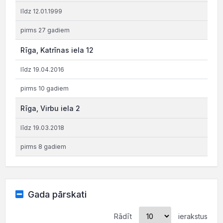
līdz 12.01.1999
pirms 27 gadiem
Rīga, Katrīnas iela 12
līdz 19.04.2016
pirms 10 gadiem
Rīga, Virbu iela 2
līdz 19.03.2018
pirms 8 gadiem
Gada pārskati
Rādīt
ierakstus