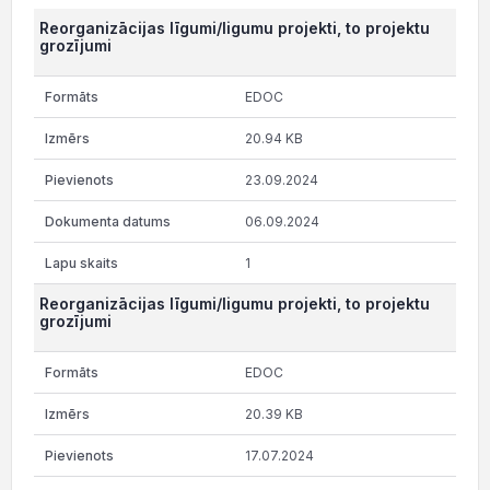
Reorganizācijas līgumi/ligumu projekti, to projektu
grozījumi
EDOC
20.94 KB
23.09.2024
06.09.2024
1
Reorganizācijas līgumi/ligumu projekti, to projektu
grozījumi
EDOC
20.39 KB
17.07.2024