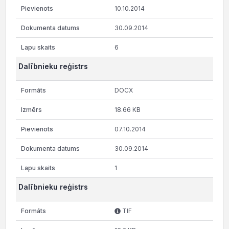
10.10.2014
30.09.2014
6
Dalībnieku reģistrs
DOCX
18.66 KB
07.10.2014
30.09.2014
1
Dalībnieku reģistrs
TIF