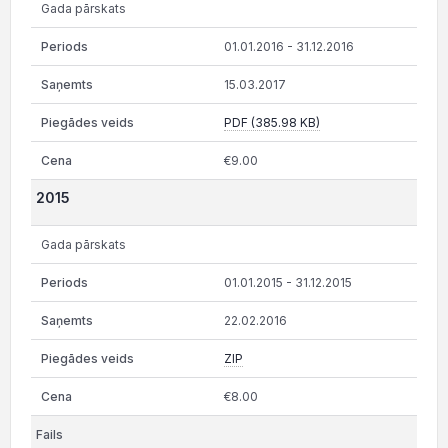
Gada pārskats
01.01.2016 - 31.12.2016
15.03.2017
PDF (385.98 KB)
€9.00
2015
Gada pārskats
01.01.2015 - 31.12.2015
22.02.2016
ZIP
€8.00