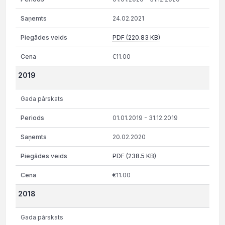
24.02.2021
PDF (220.83 KB)
€11.00
2019
Gada pārskats
01.01.2019 - 31.12.2019
20.02.2020
PDF (238.5 KB)
€11.00
2018
Gada pārskats