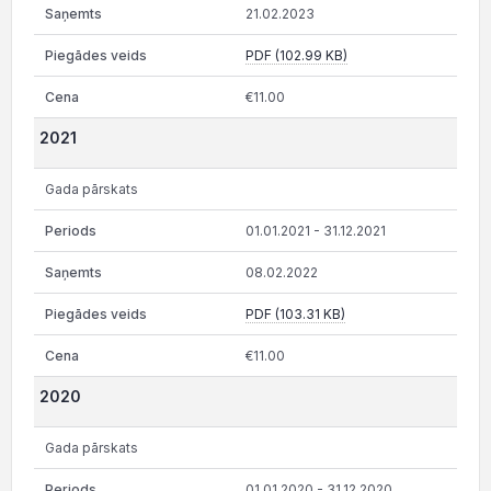
21.02.2023
PDF (102.99 KB)
€11.00
2021
Gada pārskats
01.01.2021 - 31.12.2021
08.02.2022
PDF (103.31 KB)
€11.00
2020
Gada pārskats
01.01.2020 - 31.12.2020