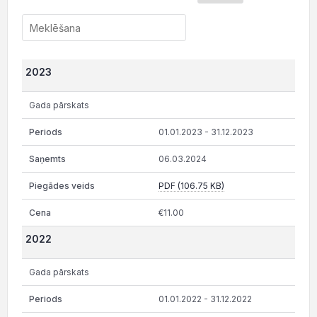
2023
Gada pārskats
01.01.2023 - 31.12.2023
06.03.2024
PDF (106.75 KB)
€11.00
2022
Gada pārskats
01.01.2022 - 31.12.2022