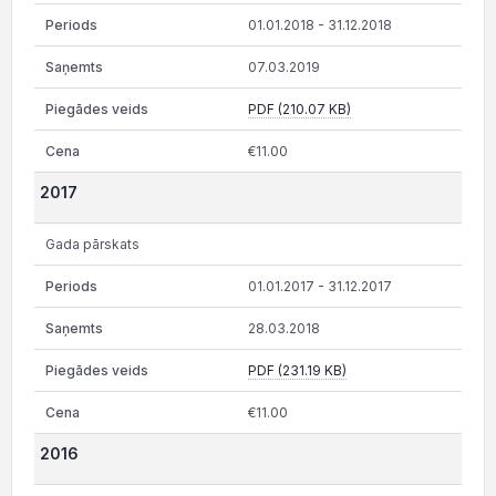
01.01.2018 - 31.12.2018
07.03.2019
PDF (210.07 KB)
€11.00
2017
Gada pārskats
01.01.2017 - 31.12.2017
28.03.2018
PDF (231.19 KB)
€11.00
2016