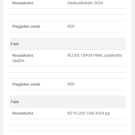
Gada pārskats 2024
PDF
PLUSS 1 GP24 FINAL parakstits
VadZin
PDF
RZ PLUSS 1 SIA 2024 pp