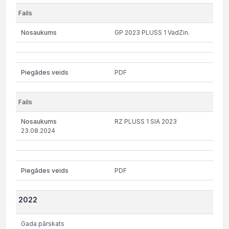
GP 2023 PLUSS 1 VadZin.
PDF
RZ PLUSS 1 SIA 2023
23.08.2024
PDF
2022
Gada pārskats