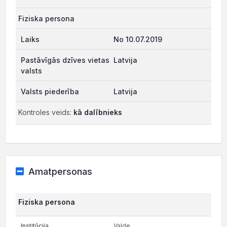
Fiziska persona
No 10.07.2019
Latvija
Latvija
Kontroles veids:
kā dalībnieks
Amatpersonas
Fiziska persona
Valde