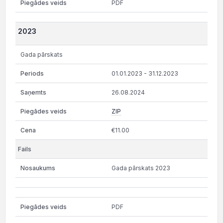
PDF
2023
Gada pārskats
01.01.2023 - 31.12.2023
26.08.2024
ZIP
€11.00
Gada pārskats 2023
PDF