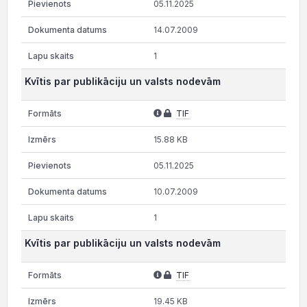
05.11.2025
14.07.2009
1
Kvītis par publikāciju un valsts nodevām
TIF
15.88 KB
05.11.2025
10.07.2009
1
Kvītis par publikāciju un valsts nodevām
TIF
19.45 KB