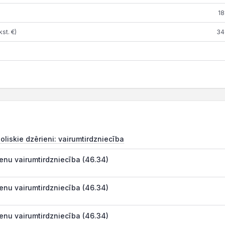
18
st. €)
34
oliskie dzērieni: vairumtirdzniecība
enu vairumtirdzniecība (46.34)
enu vairumtirdzniecība (46.34)
enu vairumtirdzniecība (46.34)