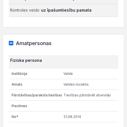
Kontroles veids:
uz īpašumtiesību pamata
Amatpersonas
Fiziska persona
Valde
Valdes loceklis
Tiesības pārstāvēt atsevišķi
21.08.2014