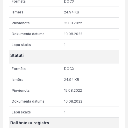
DOCX
24.94 KB
15.08.2022
10.08.2022
1
Statūti
DOCX
24.94 KB
15.08.2022
10.08.2022
1
Dalībnieku reģistrs