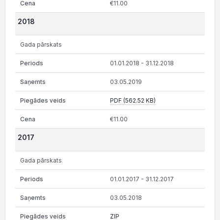
€11.00
2018
Gada pārskats
01.01.2018 - 31.12.2018
03.05.2019
PDF (562.52 KB)
€11.00
2017
Gada pārskats
01.01.2017 - 31.12.2017
03.05.2018
ZIP