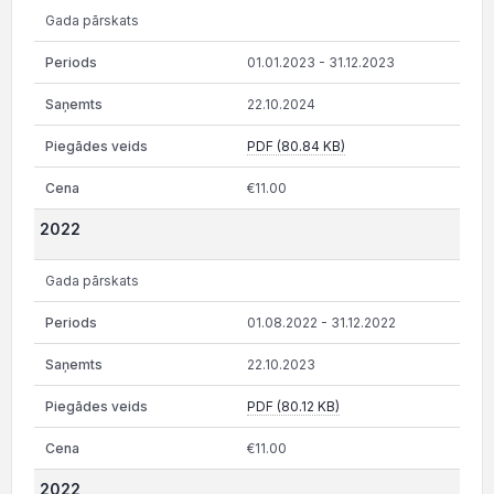
Gada pārskats
01.01.2023 - 31.12.2023
22.10.2024
PDF (80.84 KB)
€11.00
2022
Gada pārskats
01.08.2022 - 31.12.2022
22.10.2023
PDF (80.12 KB)
€11.00
2022