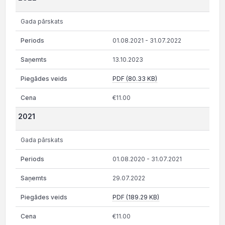
Gada pārskats
01.08.2021 - 31.07.2022
13.10.2023
PDF (80.33 KB)
€11.00
2021
Gada pārskats
01.08.2020 - 31.07.2021
29.07.2022
PDF (189.29 KB)
€11.00