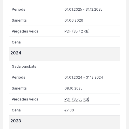
01.01.2025 - 31.12.2025
01.06.2026
PDF (85.42 KB)
2024
Gada pārskats
01.01.2024 - 31.12.2024
09.10.2025
PDF (85.55 KB)
€7.00
2023