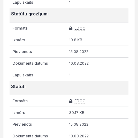
1
Statūtu grozījumi
EDOC
19.8 KB
15.08.2022
10.08.2022
1
Statūti
EDOC
30.17 KB
15.08.2022
10.08.2022