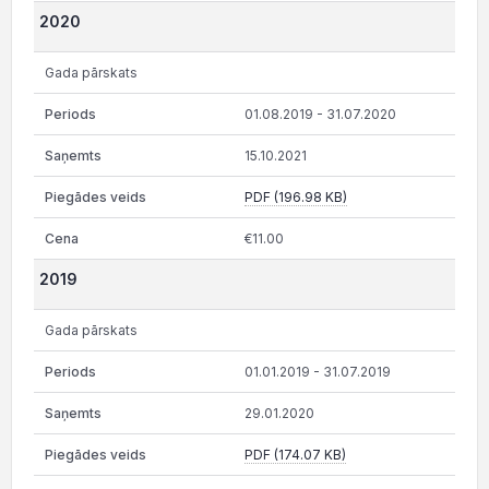
2020
Gada pārskats
01.08.2019 - 31.07.2020
15.10.2021
PDF (196.98 KB)
€11.00
2019
Gada pārskats
01.01.2019 - 31.07.2019
29.01.2020
PDF (174.07 KB)