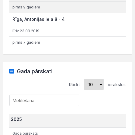
pirms 9 gadiem
Rīga, Antonijas iela 8 - 4
līdz 23.09.2019
pirms 7 gadiem
Gada pārskati
Rādīt
ierakstus
2025
Gada pārskats