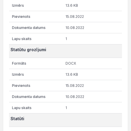
13.6 KB
15.08.2022
10.08.2022
1
Statūtu grozījumi
DOCX
13.6 KB
15.08.2022
10.08.2022
1
Statūti