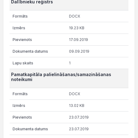
Dalībnieku reģistrs
DOCX
19.23 KB
17.09.2019
09.09.2019
1
Pamatkapitāla palielināšanas/samazināšanas
noteikumi
DOCX
13.02 KB
23.07.2019
23.07.2019