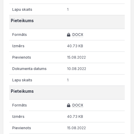
1
Pieteikums
DOCX
40.73 KB
15.08.2022
10.08.2022
1
Pieteikums
DOCX
40.73 KB
15.08.2022