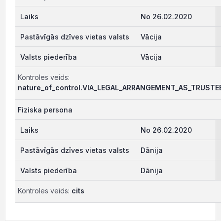
No 26.02.2020
Vācija
Vācija
Kontroles veids:
nature_of_control.VIA_LEGAL_ARRANGEMENT_AS_TRUST
Fiziska persona
No 26.02.2020
Dānija
Dānija
Kontroles veids:
cits