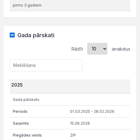
pirms 3 gadiem
Gada pārskati
Rādīt
ierakstus
2025
Gada pārskats
01.03.2025 - 28.02.2026
15.06.2026
ZIP