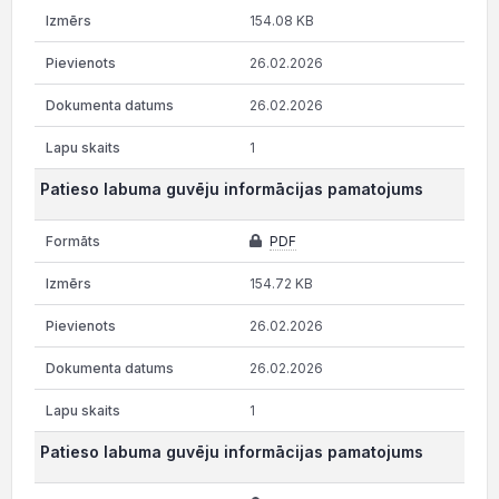
154.08 KB
26.02.2026
26.02.2026
1
Patieso labuma guvēju informācijas pamatojums
PDF
154.72 KB
26.02.2026
26.02.2026
1
Patieso labuma guvēju informācijas pamatojums