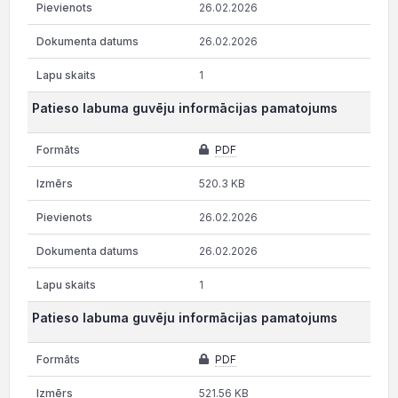
26.02.2026
26.02.2026
1
Patieso labuma guvēju informācijas pamatojums
PDF
520.3 KB
26.02.2026
26.02.2026
1
Patieso labuma guvēju informācijas pamatojums
PDF
521.56 KB