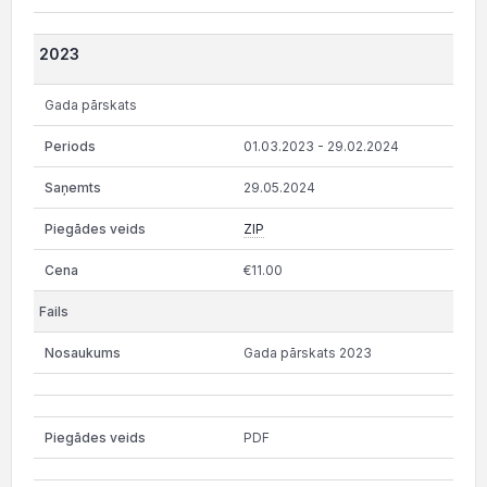
2023
Gada pārskats
01.03.2023 - 29.02.2024
29.05.2024
ZIP
€11.00
Gada pārskats 2023
PDF