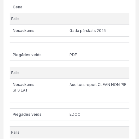
Gada pārskats 2025
PDF
Auditors report CLEAN NON PIE
SFS LAT
EDOC