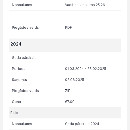
Vadibas zinojums 25.26
PDF
2024
Gada pārskats
01.03.2024 - 28.02.2025
02.06.2025
ZIP
€7.00
Gada pārskats 2024