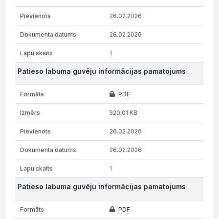
26.02.2026
26.02.2026
1
Patieso labuma guvēju informācijas pamatojums
PDF
520.01 KB
26.02.2026
26.02.2026
1
Patieso labuma guvēju informācijas pamatojums
PDF