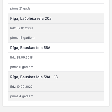
pirms 21 gada
Rīga, Lāčplēša iela 20a
līdz 02.01.2008
pirms 18 gadiem
Rīga, Bauskas iela 58A
līdz 28.09.2018
pirms 8 gadiem
Rīga, Bauskas iela 58A - 13
līdz 19.09.2022
pirms 4 gadiem