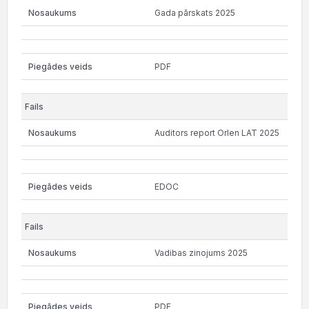
Gada pārskats 2025
PDF
Auditors report Orlen LAT 2025
EDOC
Vadibas zinojums 2025
PDF