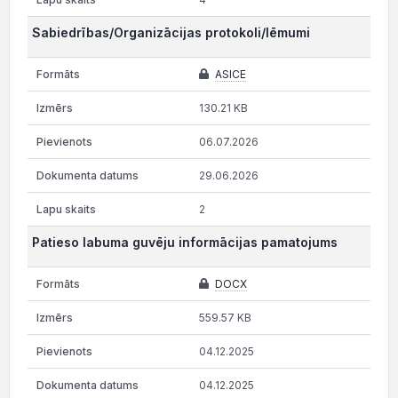
Sabiedrības/Organizācijas protokoli/lēmumi
ASICE
130.21 KB
06.07.2026
29.06.2026
2
Patieso labuma guvēju informācijas pamatojums
DOCX
559.57 KB
04.12.2025
04.12.2025