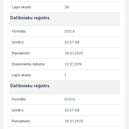
38
Dalībnieku reģistrs
DOCX
20.57 KB
30.01.2020
23.12.2019
1
Dalībnieku reģistrs
DOCX
20.57 KB
30.01.2020