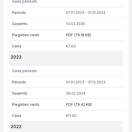
Gada pārskats
01.01.2024 - 31.12.2024
13.03.2025
PDF (79.18 KB)
€7.00
2023
Gada pārskats
01.01.2023 - 31.12.2023
26.02.2024
PDF (79.42 KB)
€11.00
2022