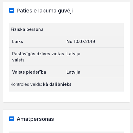
Patiesie labuma guvēji
Fiziska persona
No 10.07.2019
Latvija
Latvija
Kontroles veids:
kā dalībnieks
Amatpersonas