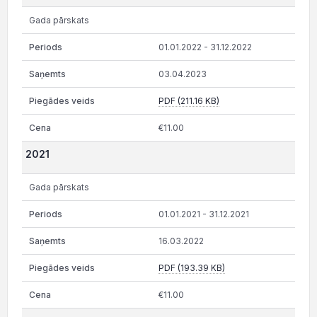
Gada pārskats
01.01.2022 - 31.12.2022
03.04.2023
PDF (211.16 KB)
€11.00
2021
Gada pārskats
01.01.2021 - 31.12.2021
16.03.2022
PDF (193.39 KB)
€11.00