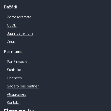
Dažādi
Zemesgrāmata
CSDD
Jauni uzņēmumi
Ziņas
Par mums
Par Firmas.lv
Statistika
Licences
Sadarbības partneri
Atsauksmes
Kontakti