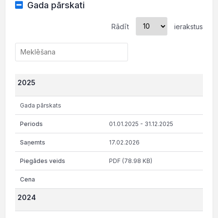
Gada pārskati
Rādīt
ierakstus
2025
Gada pārskats
01.01.2025 - 31.12.2025
17.02.2026
PDF (78.98 KB)
2024