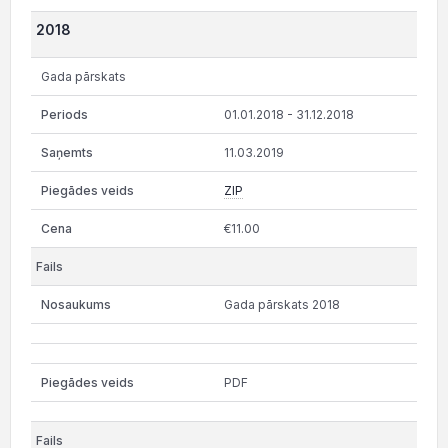
2018
Gada pārskats
01.01.2018 - 31.12.2018
11.03.2019
ZIP
€11.00
Gada pārskats 2018
PDF