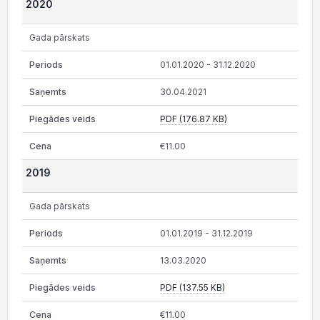
2020
Gada pārskats
01.01.2020 - 31.12.2020
30.04.2021
PDF (176.87 KB)
€11.00
2019
Gada pārskats
01.01.2019 - 31.12.2019
13.03.2020
PDF (137.55 KB)
€11.00