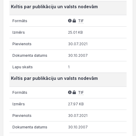
Kvītis par publikāciju un valsts nodevām
TIF
25.01 KB
30.07.2021
30.10.2007
1
Kvītis par publikāciju un valsts nodevām
TIF
27.97 KB
30.07.2021
30.10.2007