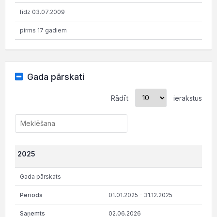
līdz 03.07.2009
pirms 17 gadiem
Gada pārskati
Rādīt
ierakstus
2025
Gada pārskats
01.01.2025 - 31.12.2025
02.06.2026