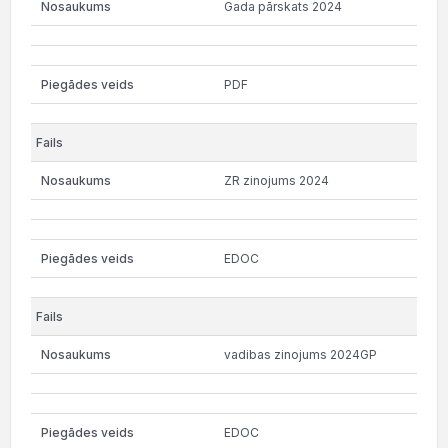
Gada pārskats 2024
PDF
ZR zinojums 2024
EDOC
vadibas zinojums 2024GP
EDOC