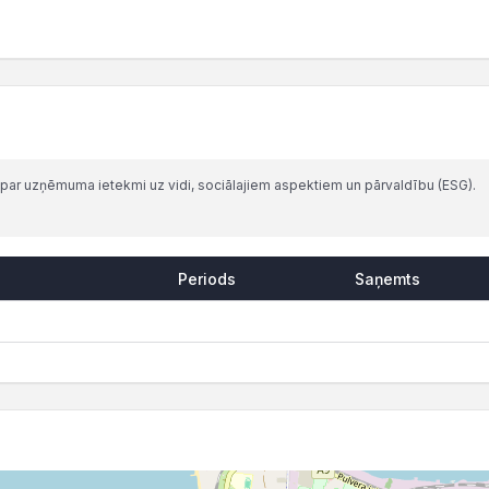
par uzņēmuma ietekmi uz vidi, sociālajiem aspektiem un pārvaldību (ESG).
Periods
Saņemts