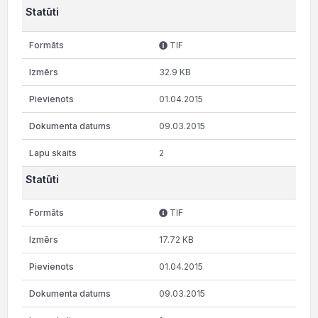
Statūti
TIF
32.9 KB
01.04.2015
09.03.2015
2
Statūti
TIF
17.72 KB
01.04.2015
09.03.2015