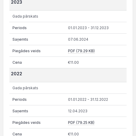
2023
Gada pārskats
01.01.2023 - 31.12.2023
07.06.2024
PDF (79.29 KB)
€11.00
2022
Gada pārskats
01.01.2022 - 31.12.2022
12.04.2023
PDF (79.25 KB)
€11.00