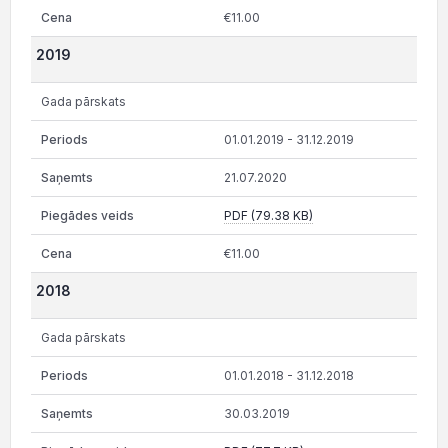
€11.00
2019
Gada pārskats
01.01.2019 - 31.12.2019
21.07.2020
PDF (79.38 KB)
€11.00
2018
Gada pārskats
01.01.2018 - 31.12.2018
30.03.2019