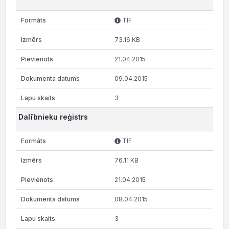
TIF
73.16 KB
21.04.2015
09.04.2015
3
Dalībnieku reģistrs
TIF
76.11 KB
21.04.2015
08.04.2015
3