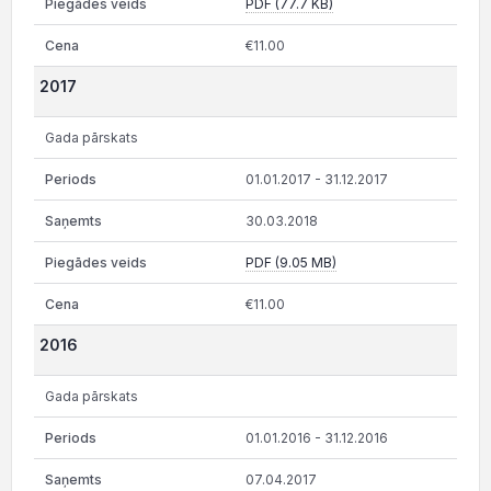
PDF (77.7 KB)
€11.00
2017
Gada pārskats
01.01.2017 - 31.12.2017
30.03.2018
PDF (9.05 MB)
€11.00
2016
Gada pārskats
01.01.2016 - 31.12.2016
07.04.2017