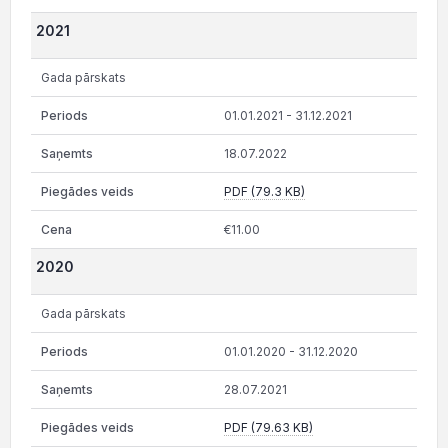
2021
Gada pārskats
01.01.2021 - 31.12.2021
18.07.2022
PDF (79.3 KB)
€11.00
2020
Gada pārskats
01.01.2020 - 31.12.2020
28.07.2021
PDF (79.63 KB)