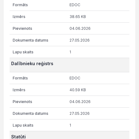
EDOC
38.65 KB
04.06.2026
27.05.2026
1
Dalībnieku reģistrs
EDOC
40.59 KB
04.06.2026
27.05.2026
1
Statūti