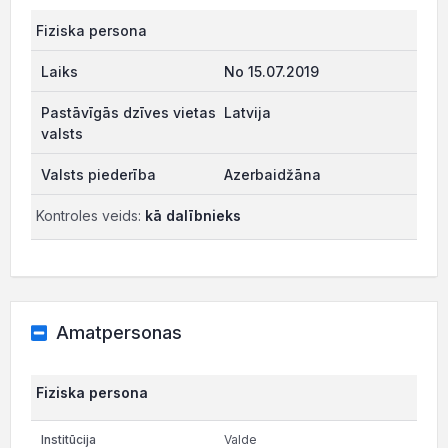
Fiziska persona
No 15.07.2019
Latvija
Azerbaidžāna
Kontroles veids:
kā dalībnieks
Amatpersonas
Fiziska persona
Valde