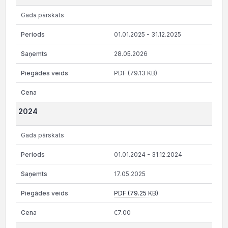
Gada pārskats
01.01.2025 - 31.12.2025
28.05.2026
PDF (79.13 KB)
2024
Gada pārskats
01.01.2024 - 31.12.2024
17.05.2025
PDF (79.25 KB)
€7.00