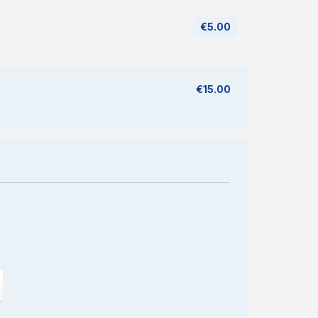
€5.00
€15.00