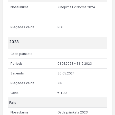
Zinojums LV Norma 2024
PDF
2023
Gada pārskats
01.01.2023 - 31.12.2023
30.05.2024
ZIP
€11.00
Gada pārskats 2023