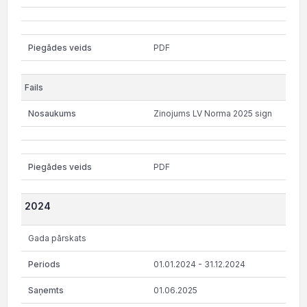
PDF
Zinojums LV Norma 2025 sign
PDF
2024
Gada pārskats
01.01.2024 - 31.12.2024
01.06.2025