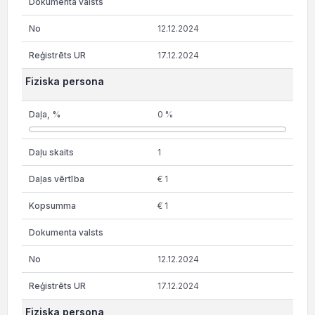
12.12.2024
17.12.2024
Fiziska persona
0 %
1
€ 1
€ 1
12.12.2024
17.12.2024
Fiziska persona