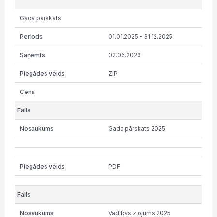
Gada pārskats
01.01.2025 - 31.12.2025
02.06.2026
ZIP
Gada pārskats 2025
PDF
Vad bas z ojums 2025