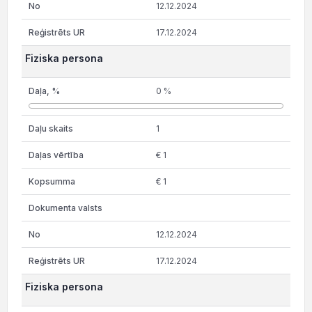
12.12.2024
17.12.2024
Fiziska persona
0 %
1
€ 1
€ 1
12.12.2024
17.12.2024
Fiziska persona