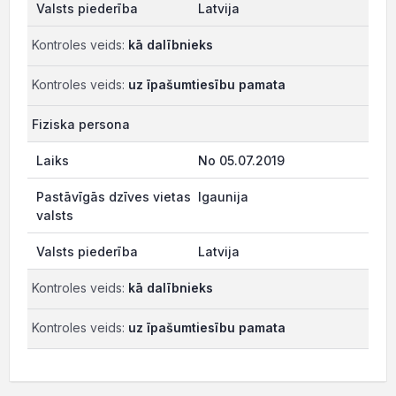
Latvija
Kontroles veids:
kā dalībnieks
Kontroles veids:
uz īpašumtiesību pamata
Fiziska persona
No 05.07.2019
Igaunija
Latvija
Kontroles veids:
kā dalībnieks
Kontroles veids:
uz īpašumtiesību pamata