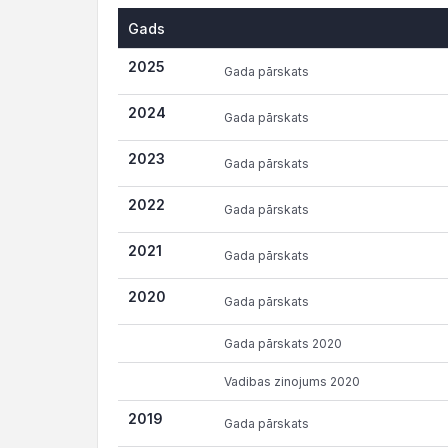
Gads
Gads
2025
Gada pārskats
2024
Gada pārskats
2023
Gada pārskats
2022
Gada pārskats
2021
Gada pārskats
2020
Gada pārskats
Gada pārskats 2020
Vadibas zinojums 2020
2019
Gada pārskats