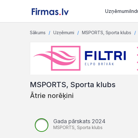
Uzņēmumi
Ind
Sākums
Uzņēmumi
MSPORTS, Sporta klubs
MSPORTS, Sporta klubs
Ātrie norēķini
Gada pārskats 2024
MSPORTS, Sporta klubs