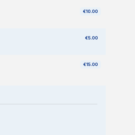
€10.00
€5.00
€15.00